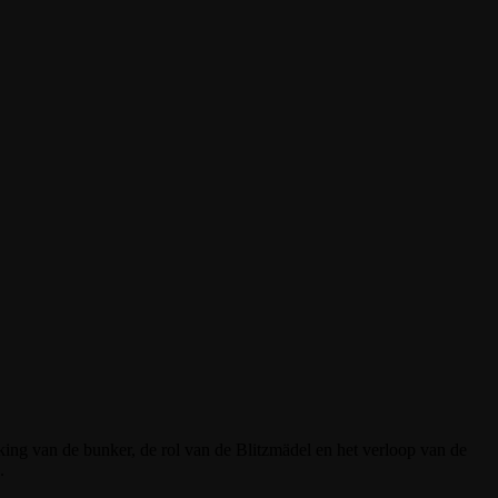
king van de bunker, de rol van de Blitzmädel en het verloop van de
.